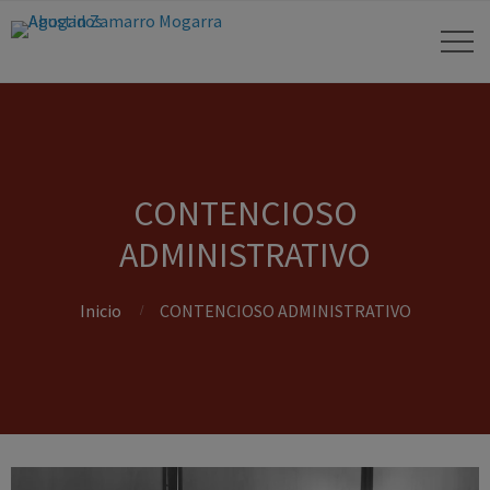
CONTENCIOSO
ADMINISTRATIVO
Inicio
CONTENCIOSO ADMINISTRATIVO