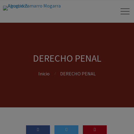
DERECHO PENAL
Inicio
DERECHO PENAL