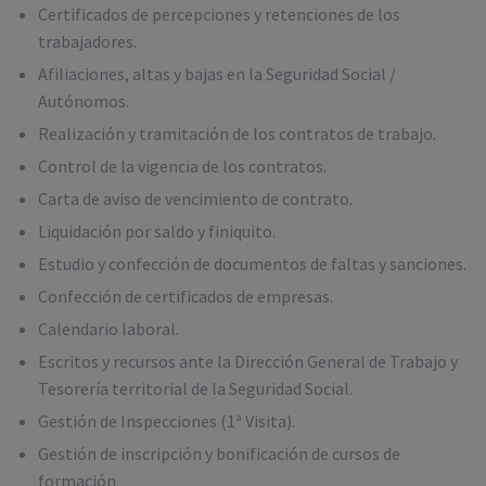
Certificados de percepciones y retenciones de los
trabajadores.
Afiliaciones, altas y bajas en la Seguridad Social /
Autónomos.
Realización y tramitación de los contratos de trabajo.
Control de la vigencia de los contratos.
Carta de aviso de vencimiento de contrato.
Liquidación por saldo y finiquito.
Estudio y confección de documentos de faltas y sanciones.
Confección de certificados de empresas.
Calendario laboral.
Escritos y recursos ante la Dirección General de Trabajo y
Tesorería territorial de la Seguridad Social.
Gestión de Inspecciones (1ª Visita).
Gestión de inscripción y bonificación de cursos de
formación.