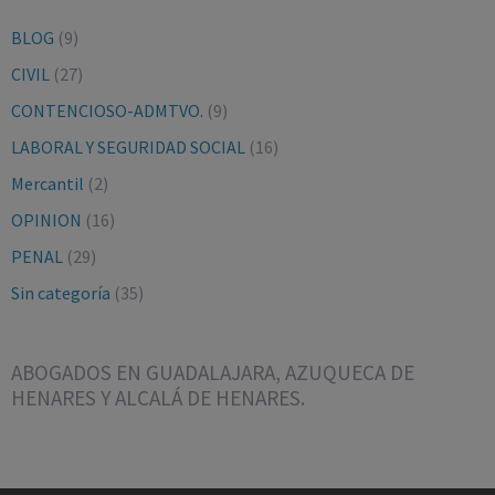
BLOG
(9)
CIVIL
(27)
CONTENCIOSO-ADMTVO.
(9)
LABORAL Y SEGURIDAD SOCIAL
(16)
Mercantil
(2)
OPINION
(16)
PENAL
(29)
Sin categoría
(35)
ABOGADOS EN GUADALAJARA, AZUQUECA DE
HENARES Y ALCALÁ DE HENARES.