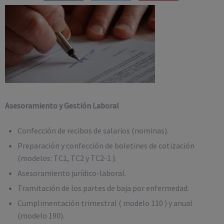
Asesoramiento y Gestión Laboral
Confección de recibos de salarios (nominas).
Preparación y confección de boletines de cotización
(modelos: TC1, TC2 y TC2-1 ).
Asesoramiento jurídico-laboral.
Tramitación de los partes de baja por enfermedad.
Cumplimentación trimestral ( modelo 110 ) y anual
(modelo 190).