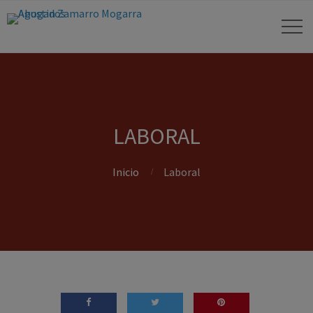
LABORAL
Inicio
Laboral