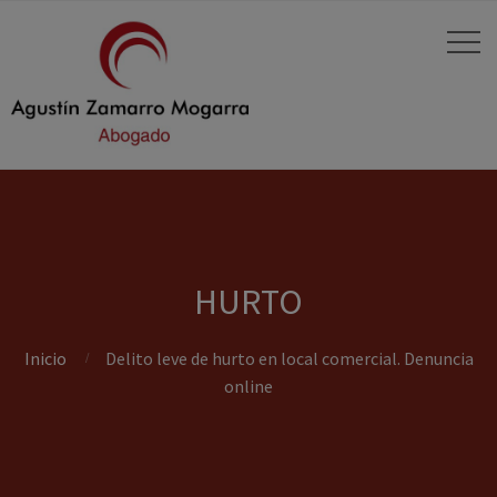
HURTO
Inicio
Delito leve de hurto en local comercial. Denuncia
online