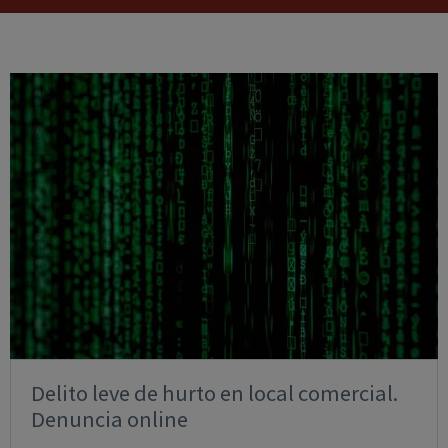
Delito leve de hurto en local comercial.
Denuncia online