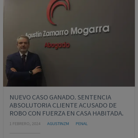
NUEVO CASO GANADO. SENTENCIA
ABSOLUTORIA CLIENTE ACUSADO DE
ROBO CON FUERZA EN CASA HABITADA.
1 FEBRERO, 2024
AGUSTINZM
PENAL