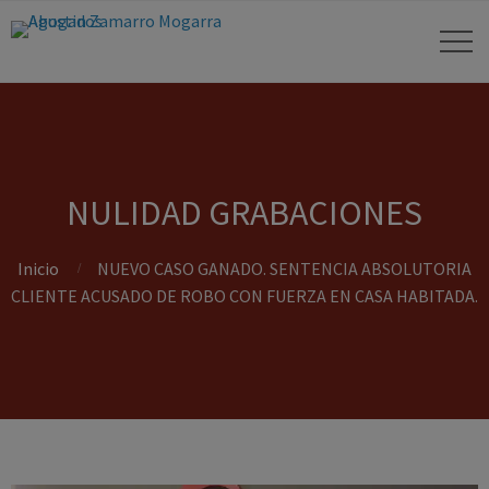
NULIDAD GRABACIONES
Inicio
NUEVO CASO GANADO. SENTENCIA ABSOLUTORIA
CLIENTE ACUSADO DE ROBO CON FUERZA EN CASA HABITADA.