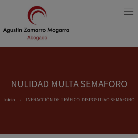
NULIDAD MULTA SEMAFORO
Inicio
INFRACCIÓN DE TRÁFICO. DISPOSITIVO SEMAFORO