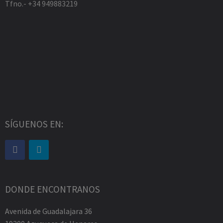
Tfno.- +34 949883219
SÍGUENOS EN:
DONDE ENCONTRANOS
Avenida de Guadalajara 36