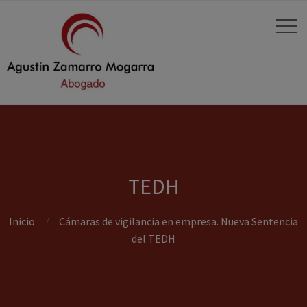
TEDH
Inicio
Cámaras de vigilancia en empresa. Nueva Sentencia
del TEDH