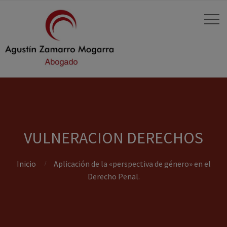
VULNERACION DERECHOS
Inicio
Aplicación de la «perspectiva de género» en el
Derecho Penal.