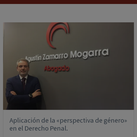
Aplicación de la «perspectiva de género»
en el Derecho Penal.