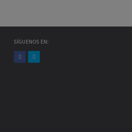
SÍGUENOS EN: