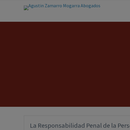
La Responsabilidad Penal de la Pers