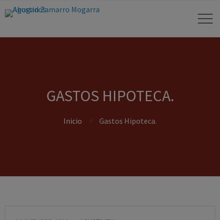
GASTOS HIPOTECA.
Inicio
Gastos Hipoteca.