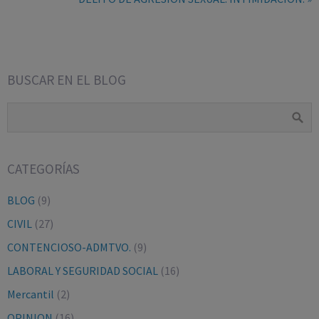
BUSCAR EN EL BLOG
CATEGORÍAS
BLOG
(9)
CIVIL
(27)
CONTENCIOSO-ADMTVO.
(9)
LABORAL Y SEGURIDAD SOCIAL
(16)
Mercantil
(2)
OPINION
(16)