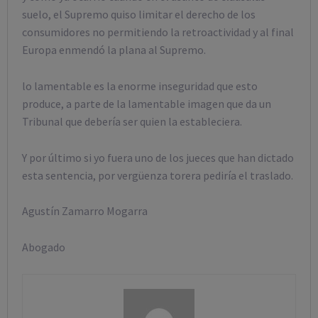
suelo, el Supremo quiso limitar el derecho de los
consumidores no permitiendo la retroactividad y al final
Europa enmendó la plana al Supremo.
lo lamentable es la enorme inseguridad que esto
produce, a parte de la lamentable imagen que da un
Tribunal que debería ser quien la estableciera.
Y por último si yo fuera uno de los jueces que han dictado
esta sentencia, por vergüenza torera pediría el traslado.
Agustín Zamarro Mogarra
Abogado