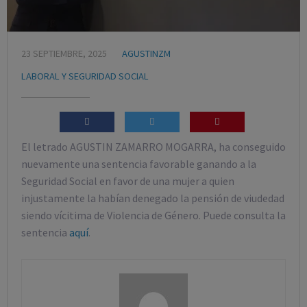
23 SEPTIEMBRE, 2025
AGUSTINZM
LABORAL Y SEGURIDAD SOCIAL
El letrado AGUSTIN ZAMARRO MOGARRA, ha conseguido
nuevamente una sentencia favorable ganando a la
Seguridad Social en favor de una mujer a quien
injustamente la habían denegado la pensión de viudedad
siendo vícitima de Violencia de Género. Puede consulta la
sentencia
aquí
.