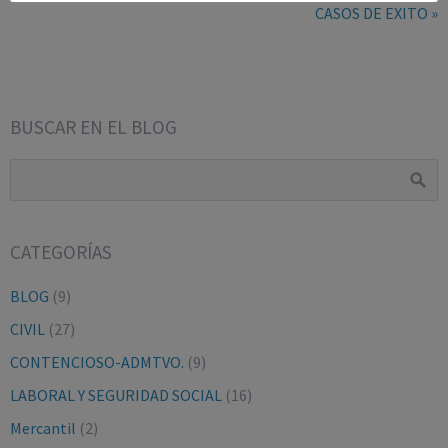
CASOS DE EXITO »
BUSCAR EN EL BLOG
CATEGORÍAS
BLOG
(9)
CIVIL
(27)
CONTENCIOSO-ADMTVO.
(9)
LABORAL Y SEGURIDAD SOCIAL
(16)
Mercantil
(2)