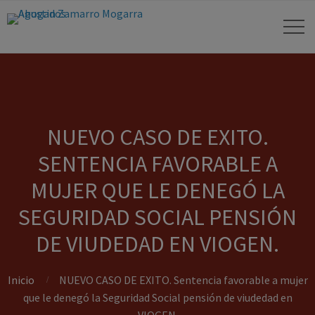
NUEVO CASO DE EXITO.
SENTENCIA FAVORABLE A
MUJER QUE LE DENEGÓ LA
SEGURIDAD SOCIAL PENSIÓN
DE VIUDEDAD EN VIOGEN.
Inicio
NUEVO CASO DE EXITO. Sentencia favorable a mujer
que le denegó la Seguridad Social pensión de viudedad en