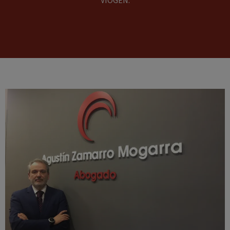
VIOGEN.