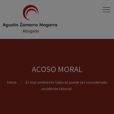
ACOSO MORAL
Inicio
El mal ambiente laboral puede ser considerado
accidente laboral.