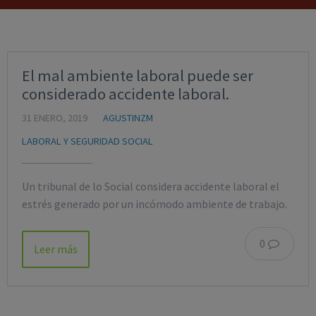
El mal ambiente laboral puede ser
considerado accidente laboral.
31 ENERO, 2019
AGUSTINZM
LABORAL Y SEGURIDAD SOCIAL
Un tribunal de lo Social considera accidente laboral el
estrés generado por un incómodo ambiente de trabajo.
0
Leer más