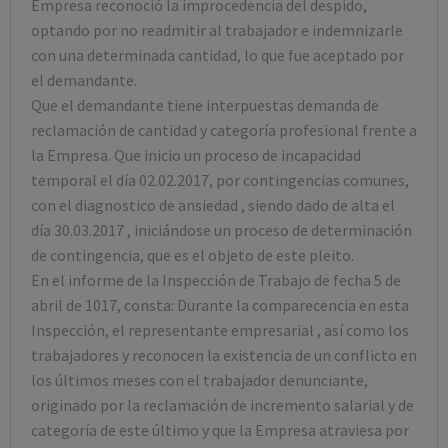
Empresa reconoció la improcedencia del despido,
optando por no readmitir al trabajador e indemnizarle
con una determinada cantidad, lo que fue aceptado por
el demandante.
Que el demandante tiene interpuestas demanda de
reclamación de cantidad y categoría profesional frente a
la Empresa. Que inicio un proceso de incapacidad
temporal el día 02.02.2017, por contingencias comunes,
con el diagnostico de ansiedad , siendo dado de alta el
día 30.03.2017 , iniciándose un proceso de determinación
de contingencia, que es el objeto de este pleito.
En el informe de la Inspección de Trabajo de fecha 5 de
abril de 1017, consta: Durante la comparecencia en esta
Inspección, el representante empresarial , así como los
trabajadores y reconocen la existencia de un conflicto en
los últimos meses con el trabajador denunciante,
originado por la reclamación de incremento salarial y de
categoría de este último y que la Empresa atraviesa por