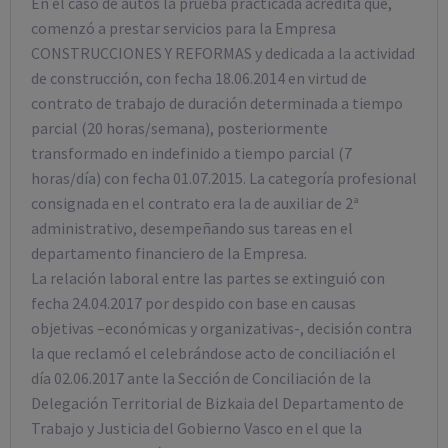
En el caso de autos la prueba practicada acredita que,
comenzó a prestar servicios para la Empresa
CONSTRUCCIONES Y REFORMAS y dedicada a la actividad
de construcción, con fecha 18.06.2014 en virtud de
contrato de trabajo de duración determinada a tiempo
parcial (20 horas/semana), posteriormente
transformado en indefinido a tiempo parcial (7
horas/día) con fecha 01.07.2015. La categoría profesional
consignada en el contrato era la de auxiliar de 2ª
administrativo, desempeñando sus tareas en el
departamento financiero de la Empresa.
La relación laboral entre las partes se extinguió con
fecha 24.04.2017 por despido con base en causas
objetivas –económicas y organizativas-, decisión contra
la que reclamó el celebrándose acto de conciliación el
día 02.06.2017 ante la Sección de Conciliación de la
Delegación Territorial de Bizkaia del Departamento de
Trabajo y Justicia del Gobierno Vasco en el que la