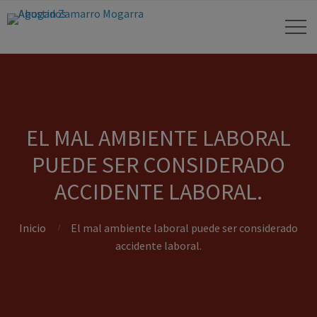
EL MAL AMBIENTE LABORAL
PUEDE SER CONSIDERADO
ACCIDENTE LABORAL.
Inicio
El mal ambiente laboral puede ser considerado
accidente laboral.