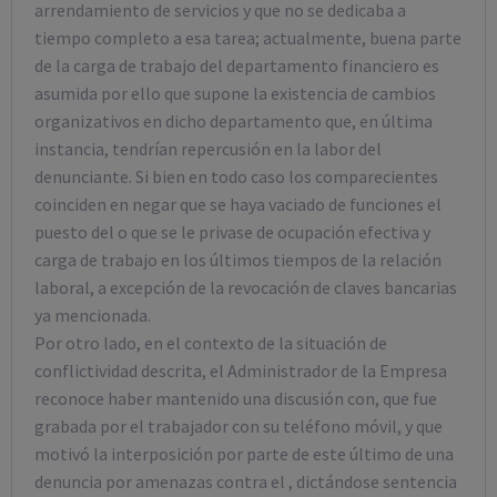
arrendamiento de servicios y que no se dedicaba a
tiempo completo a esa tarea; actualmente, buena parte
de la carga de trabajo del departamento financiero es
asumida por ello que supone la existencia de cambios
organizativos en dicho departamento que, en última
instancia, tendrían repercusión en la labor del
denunciante. Si bien en todo caso los comparecientes
coinciden en negar que se haya vaciado de funciones el
puesto del o que se le privase de ocupación efectiva y
carga de trabajo en los últimos tiempos de la relación
laboral, a excepción de la revocación de claves bancarias
ya mencionada.
Por otro lado, en el contexto de la situación de
conflictividad descrita, el Administrador de la Empresa
reconoce haber mantenido una discusión con, que fue
grabada por el trabajador con su teléfono móvil, y que
motivó la interposición por parte de este último de una
denuncia por amenazas contra el , dictándose sentencia