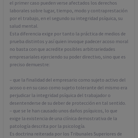
el primer caso pueden verse afectados los derechos
laborales sobre lugar, tiempo, modo y contraprestación
por el trabajo, en el segundo su integridad psíquica, su
salud mental.
Esta diferencia exige por tanto la práctica de medios de
prueba distintos y así quien invoque padecer acoso moral
no basta con que acredite posibles arbitrariedades
empresariales ejerciendo su poder directivo, sino que es
preciso demuestre:
– que la finalidad del empresario como sujeto activo del
acoso o en su caso como sujeto tolerante del mismo era
perjudicar la integridad psíquica del trabajador o
desentenderse de su deber de protección en tal sentido.
– que se le han causado unos daños psíquicos, lo que
exige la existencia de una clínica demostrativa de la
patología descrita por la psicología.
Es doctrina reiterada por los Tribunales Superiores de