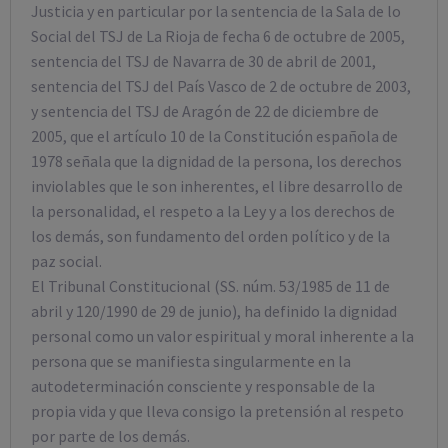
Justicia y en particular por la sentencia de la Sala de lo
Social del TSJ de La Rioja de fecha 6 de octubre de 2005,
sentencia del TSJ de Navarra de 30 de abril de 2001,
sentencia del TSJ del País Vasco de 2 de octubre de 2003,
y sentencia del TSJ de Aragón de 22 de diciembre de
2005, que el artículo 10 de la Constitución española de
1978 señala que la dignidad de la persona, los derechos
inviolables que le son inherentes, el libre desarrollo de
la personalidad, el respeto a la Ley y a los derechos de
los demás, son fundamento del orden político y de la
paz social.
El Tribunal Constitucional (SS. núm. 53/1985 de 11 de
abril y 120/1990 de 29 de junio), ha definido la dignidad
personal como un valor espiritual y moral inherente a la
persona que se manifiesta singularmente en la
autodeterminación consciente y responsable de la
propia vida y que lleva consigo la pretensión al respeto
por parte de los demás.