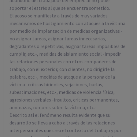
abandono del trabajador del empleo al no poder
soportar el estrés al que se encuentra sometido.
El acoso se manifiesta a través de muy variados
mecanismos de hostigamiento con ataques a la víctima
por medio de implantación de medidas organizativas -
no asignar tareas, asignar tareas innecesarias,
degradantes o repetitivas, asignar tareas imposibles de
cumplir, etc.-, medidas de aislamiento social -impedir
las relaciones personales con otros compañeros de
trabajo, con el exterior, con clientes, no dirigirle la
palabra, etc.-, medidas de ataque a la persona de la
víctima -críticas hirientes, vejaciones, burlas,
subestimaciones, etc.-, medidas de violencia física,
agresiones verbales -insultos, críticas permanentes,
amenazas, rumores sobre la víctima, etc.-.
Descrito así el fenómeno resulta evidente que su
desarrollo se lleva a cabo a través de las relaciones
interpersonales que crea el contexto del trabajo y por