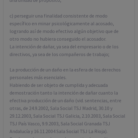
c) perseguir una finalidad consistente de modo
específico en minar psicológicamente al acosado,
logrando así de modo efectivo algún objetivo que de
otro modo no hubiera conseguido el acosador.
La intención de dañar, ya sea del empresario o de los
directivos, ya sea de los compañeros de trabajo;
La producción de un daño en la esfera de los derechos
personales más esenciales.
Habiendo de ser objeto de cumplida y adecuada
demostración tanto la intención de dañar cuanto la
efectiva producción de un daño (vid. sentencias, entre
otras, de 24.9.2002, Sala Social TSJ Madrid, 30.10 y
29.12.2003, Sala Social TSJ Galicia, 2.10.2003, Sala Social
TSJ País Vasco, 9.9.2003, Sala Social Granada TSJ
Andalucía y 16.11.2004 Sala Social TSJ La Rioja).