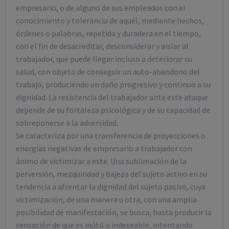
empresario, o de alguno de sus empleados con el
conocimiento y tolerancia de aquél, mediante hechos,
órdenes o palabras, repetida y duradera en el tiempo,
con el fin de desacreditar, desconsiderar y aislar al
trabajador, que puede llegar incluso a deteriorar su
salud, con objeto de conseguir un auto-abandono del
trabajo, produciendo un daño progresivo y continuo a su
dignidad. La resistencia del trabajador ante este ataque
depende de su fortaleza psicológica y de su capacidad de
sobreponerse a la adversidad.
Se caracteriza por una transferencia de proyecciones o
energías negativas de empresario a trabajador con
ánimo de victimizar a este. Una sublimación de la
perversión, mezquindad y bajeza del sujeto activo en su
tendencia a afrentar la dignidad del sujeto pasivo, cuya
victimización, de una manera u otra, con una amplia
posibilidad de manifestación, se busca, hasta producir la
sensación de que es inútil o indeseable, intentando