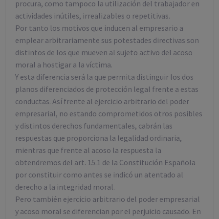
procura, como tampoco la utilización del trabajador en
actividades inútiles, irrealizables o repetitivas.
Por tanto los motivos que inducen al empresario a
emplear arbitrariamente sus potestades directivas son
distintos de los que mueven al sujeto activo del acoso
moral a hostigar a la víctima.
Y esta diferencia será la que permita distinguir los dos
planos diferenciados de protección legal frente a estas
conductas. Así frente al ejercicio arbitrario del poder
empresarial, no estando comprometidos otros posibles
y distintos derechos fundamentales, cabrán las
respuestas que proporciona la legalidad ordinaria,
mientras que frente al acoso la respuesta la
obtendremos del art. 15.1 de la Constitución Española
por constituir como antes se indicó un atentado al
derecho a la integridad moral.
Pero también ejercicio arbitrario del poder empresarial
y acoso moral se diferencian por el perjuicio causado. En