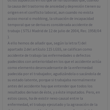
la causa del trastorno de ansiedad y depresión tienen su
origen en el conflicto laboral, aun cuando no exista
acoso moral o mobbing, la situación de incapacidad
temporal que se deriva es considerada accidente de
trabajo ( STSJ Madrid de 12 de julio de 2004, Rec. 1958/04
).
A ello hemos de añadir que, según la letra f) del
apartado 2.del artículo 115 LGSS, se califican como
accidente de trabajo las enfermedades o defectos
padecidos con anterioridad en los que el accidente actúa
como elemento desencadenante de la enfermedad
padecida por el trabajador, agudizándola o sacándola de
su estado latente, porque si trabajaba normalmente
antes del accidente hay que entender que todos los
resultados derivan de éste, y a éste imputados. Pero, en
estos casos, ha de existir nexo causal entre la
enfermedad, el trabajo ejecutado y la agravación de la