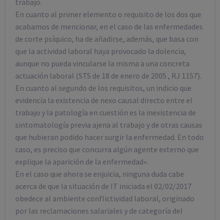
trabajo.
En cuanto al primer elemento o requisito de los dos que
acabamos de mencionar, en el caso de las enfermedades
de corte psíquico, ha de añadirse, además, que basa con
que la actividad laboral haya provocado la dolencia,
aunque no pueda vincularse la misma a una concreta
actuación laboral (STS de 18 de enero de 2005 , RJ 1157).
En cuanto al segundo de los requisitos, un indicio que
evidencia la existencia de nexo causal directo entre el
trabajo y la patología en cuestión es la inexistencia de
sintomatología previa ajena al trabajo y de otras causas
que hubieran podido hacer surgir la enfermedad. En todo
caso, es preciso que concurra algún agente externo que
explique la aparición de la enfermedad».
En el caso que ahora se enjuicia, ninguna duda cabe
acerca de que la situación de IT iniciada el 02/02/2017
obedece al ambiente conflictividad laboral, originado
por las reclamaciones salariales y de categoría del