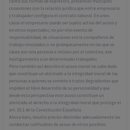
tanto sus formas de expresión, presentan múltiples
conexiones con la relación jurídica que entre empresario
y trabajador configura el contrato laboral. En unos
casos el empresario puede ser sujeto activo del acoso y
en otros espectador, no por ello exento de
responsabilidad, de situaciones entre compañeros de
trabajo vinculados o no jerárquicamente en las que se
cause por una persona o incluso por el colectivo, ese
hostigamiento a un determinado trabajador.
Pero también así descrito el acoso moral no cabe duda
que constituye un atentado a la integridad moral de las
personas a quienes se somete a tratos degradantes que
impiden el libre desarrollo de su personalidad y que
desde esta perspectiva este acoso constituye un
atentado al derecho a la integridad moral que protege el
art. 15.1 de la Constitución Española.
Ahora bien, resulta preciso deslindar adecuadamente las
conductas calificables de acoso de otros posibles