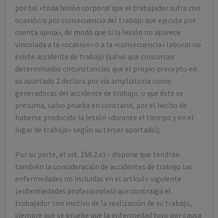
por tal «toda lesión corporal que el trabajador sufra con
ocasión o por consecuencia del trabajo que ejecute por
cuenta ajena», de modo que si la lesión no aparece
vinculada a la «ocasión» o a la «consecuencia» laboral no
existe accidente de trabajo (salvo que concurran
determinadas circunstancias que el propio precepto en
su apartado 2 declara por vía ampliatoria como
generadoras del accidente de trabajo, o que éste se
presuma, salvo prueba en contrario, por el hecho de
haberse producido la lesión «durante el tiempo y en el
lugar de trabajo» según su tercer apartado);
Por su parte, el art. 156.2.e) – dispone que tendrán
también la consideración de accidentes de trabajo las
enfermedades no incluidas en el artículo siguiente
(enfermedades profesionales) que contraiga el
trabajador con motivo de la realización de su trabajo,
siempre que se pruebe que la enfermedad tuvo por causa