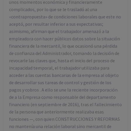
unos momentos económica y financieramente
complicados, por lo que se le trasladó al una
«contrapropuesta» de condiciones laborales que este no
aceptó, por resultar inferior a sus expectativas;
asimismo, afirman que el trabajador amenazó a la
empleadora con hacer públicos datos sobre la situación
financiera de la mercantil, lo que ocasionó una pérdida
de confianza del Administrador, tomando la decisión de
revocarle las claves que, hasta el inicio del proceso de
incapacidad temporal, el trabajador utilizaba para
acceder a las cuentas bancarias de la empresa al objeto
de desarrollar sus tareas de control y gestión de los
pagos y cobros . A ello se une la reciente incorporación
de a la Empresa como responsable del departamento
financiero (en septiembre de 2016), tras el fallecimiento
de la persona que anteriormente realizaba esas
funciones —, con quien CONSTRUCCIONES Y REFORMAS
no mantenía una relación laboral sino mercantil de