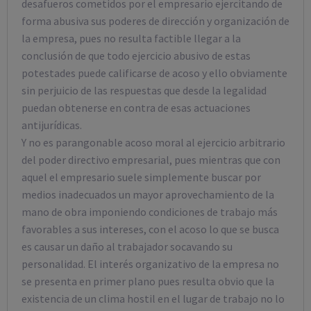
desafueros cometidos por el empresario ejercitando de
forma abusiva sus poderes de dirección y organización de
la empresa, pues no resulta factible llegar a la
conclusión de que todo ejercicio abusivo de estas
potestades puede calificarse de acoso y ello obviamente
sin perjuicio de las respuestas que desde la legalidad
puedan obtenerse en contra de esas actuaciones
antijurídicas.
Y no es parangonable acoso moral al ejercicio arbitrario
del poder directivo empresarial, pues mientras que con
aquel el empresario suele simplemente buscar por
medios inadecuados un mayor aprovechamiento de la
mano de obra imponiendo condiciones de trabajo más
favorables a sus intereses, con el acoso lo que se busca
es causar un daño al trabajador socavando su
personalidad. El interés organizativo de la empresa no
se presenta en primer plano pues resulta obvio que la
existencia de un clima hostil en el lugar de trabajo no lo