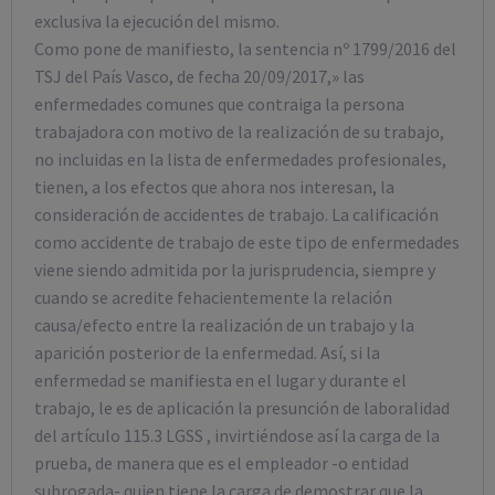
exclusiva la ejecución del mismo.
Como pone de manifiesto, la sentencia nº 1799/2016 del
TSJ del País Vasco, de fecha 20/09/2017,» las
enfermedades comunes que contraiga la persona
trabajadora con motivo de la realización de su trabajo,
no incluidas en la lista de enfermedades profesionales,
tienen, a los efectos que ahora nos interesan, la
consideración de accidentes de trabajo. La calificación
como accidente de trabajo de este tipo de enfermedades
viene siendo admitida por la jurisprudencia, siempre y
cuando se acredite fehacientemente la relación
causa/efecto entre la realización de un trabajo y la
aparición posterior de la enfermedad. Así, si la
enfermedad se manifiesta en el lugar y durante el
trabajo, le es de aplicación la presunción de laboralidad
del artículo 115.3 LGSS , invirtiéndose así la carga de la
prueba, de manera que es el empleador -o entidad
subrogada- quien tiene la carga de demostrar que la