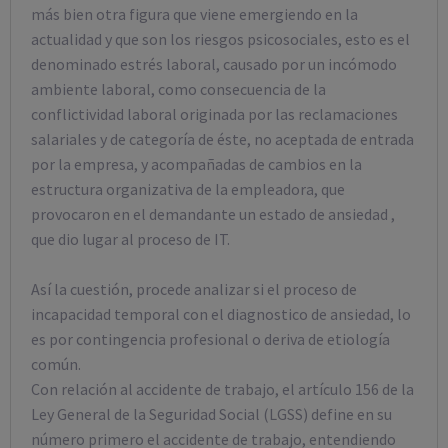
más bien otra figura que viene emergiendo en la
actualidad y que son los riesgos psicosociales, esto es el
denominado estrés laboral, causado por un incómodo
ambiente laboral, como consecuencia de la
conflictividad laboral originada por las reclamaciones
salariales y de categoría de éste, no aceptada de entrada
por la empresa, y acompañadas de cambios en la
estructura organizativa de la empleadora, que
provocaron en el demandante un estado de ansiedad ,
que dio lugar al proceso de IT.
Así la cuestión, procede analizar si el proceso de
incapacidad temporal con el diagnostico de ansiedad, lo
es por contingencia profesional o deriva de etiología
común.
Con relación al accidente de trabajo, el artículo 156 de la
Ley General de la Seguridad Social (LGSS) define en su
número primero el accidente de trabajo, entendiendo