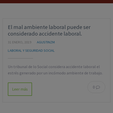
El mal ambiente laboral puede ser
considerado accidente laboral.
31 ENERO, 2019
AGUSTINZM
LABORAL Y SEGURIDAD SOCIAL
Un tribunal de lo Social considera accidente laboral el
estrés generado por un incómodo ambiente de trabajo.
0
Leer más