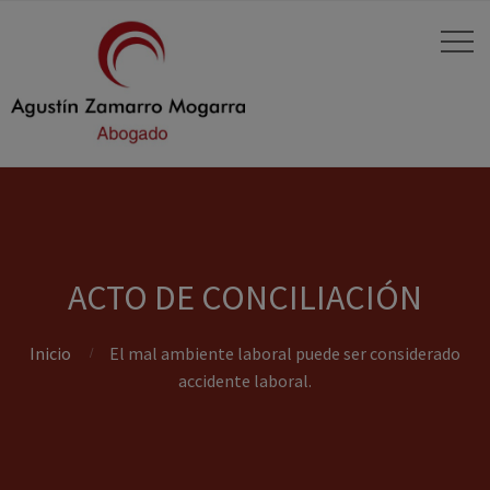
ACTO DE CONCILIACIÓN
Inicio
El mal ambiente laboral puede ser considerado
accidente laboral.