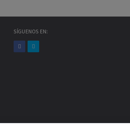
SÍGUENOS EN: