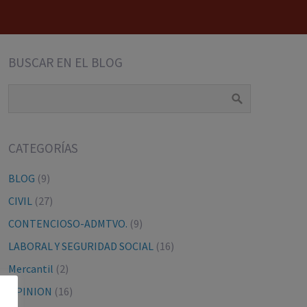
BUSCAR EN EL BLOG
CATEGORÍAS
BLOG
(9)
CIVIL
(27)
CONTENCIOSO-ADMTVO.
(9)
LABORAL Y SEGURIDAD SOCIAL
(16)
Mercantil
(2)
OPINION
(16)