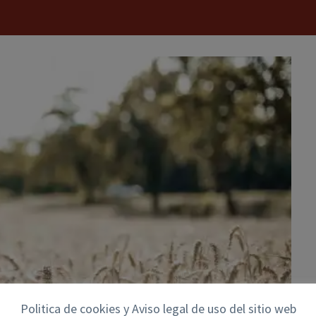
Politica de cookies y Aviso legal de uso del sitio web