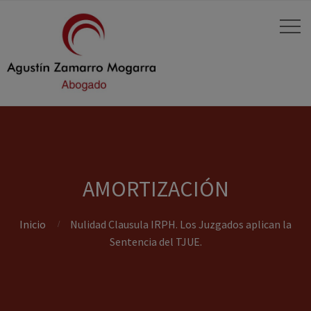
AMORTIZACIÓN
Inicio
Nulidad Clausula IRPH. Los Juzgados aplican la
Sentencia del TJUE.