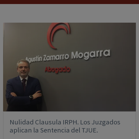
Nulidad Clausula IRPH. Los Juzgados
aplican la Sentencia del TJUE.