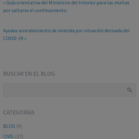
« Guía orientativa del Ministerio del Interior para las multas
por saltarse el confinamiento
Ayudas arrendamiento de vivienda por situación derivada del
COVID-19 »
BUSCAR EN EL BLOG
CATEGORÍAS
BLOG
(9)
CIVIL
(27)