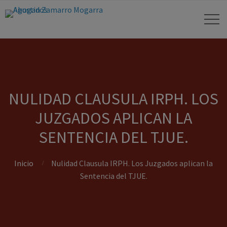
NULIDAD CLAUSULA IRPH. LOS
JUZGADOS APLICAN LA
SENTENCIA DEL TJUE.
Inicio
Nulidad Clausula IRPH. Los Juzgados aplican la
Sentencia del TJUE.