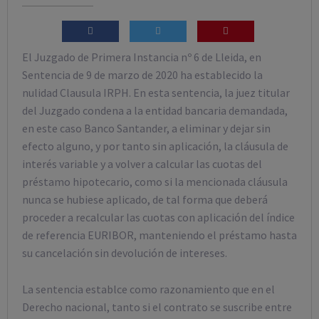
El Juzgado de Primera Instancia nº 6 de Lleida, en
Sentencia de 9 de marzo de 2020 ha establecido la
nulidad Clausula IRPH. En esta sentencia, la juez titular
del Juzgado condena a la entidad bancaria demandada,
en este caso Banco Santander, a eliminar y dejar sin
efecto alguno, y por tanto sin aplicación, la cláusula de
interés variable y a volver a calcular las cuotas del
préstamo hipotecario, como si la mencionada cláusula
nunca se hubiese aplicado, de tal forma que deberá
proceder a recalcular las cuotas con aplicación del índice
de referencia EURIBOR, manteniendo el préstamo hasta
su cancelación sin devolución de intereses.
La sentencia establce como razonamiento que en el
Derecho nacional, tanto si el contrato se suscribe entre