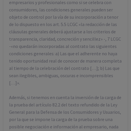
empresarios y profesionales como si se celebra con
consumidores, las condiciones generales pueden ser
objeto de control por la vía de su incorporación a tenor
de lo dispuesto en los art. 5.5 LCGC «la redacción de las
cláusulas generales deberá ajustarse a los criterios de
transparencia, claridad, concreción y sencillez» -, 7 LCGC
-«no quedarán incorporadas al contrato las siguientes
condiciones generales: a) Las que el adherente no haya
tenido oportunidad real de conocer de manera completa
al tiempo de la celebración del contrato […]; b) Las que
sean ilegibles, ambiguas, oscuras e incomprensibles
[…]».
Además, si tenemos en cuenta la inversión de la carga de
la prueba del artículo 82.2 del texto refundido de la Ley
General para la Defensa de los Consumidores y Usuarios,
por la que se impone la carga de la prueba sobre una
posible negociación e información al empresario, nada