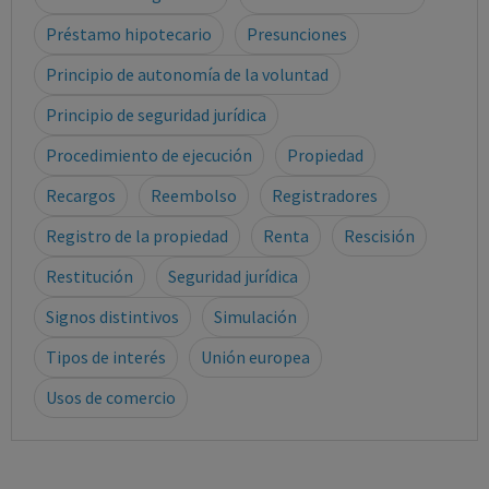
Préstamo hipotecario
Presunciones
Principio de autonomía de la voluntad
Principio de seguridad jurídica
Procedimiento de ejecución
Propiedad
Recargos
Reembolso
Registradores
Registro de la propiedad
Renta
Rescisión
Restitución
Seguridad jurídica
Signos distintivos
Simulación
Tipos de interés
Unión europea
Usos de comercio