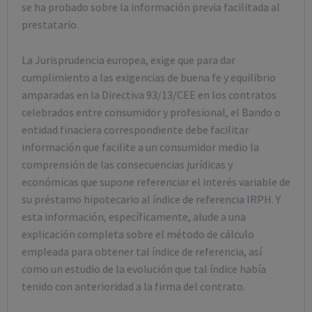
se ha probado sobre la información previa facilitada al
prestatario.
La Jurisprudencia europea, exige que para dar
cumplimiento a las exigencias de buena fe y equilibrio
amparadas en la Directiva 93/13/CEE en los contratos
celebrados entre consumidor y profesional, el Bando o
entidad finaciera correspondiente debe facilitar
información que facilite a un consumidor medio la
comprensión de las consecuencias jurídicas y
económicas que supone referenciar el interés variable de
su préstamo hipotecario al índice de referencia IRPH. Y
esta información, específicamente, alude a una
explicación completa sobre el método de cálculo
empleada para obtener tal índice de referencia, así
como un estudio de la evolución que tal índice había
tenido con anterioridad a la firma del contrato.