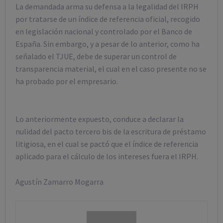
La demandada arma su defensa a la legalidad del IRPH
por tratarse de un índice de referencia oficial, recogido
en legislación nacional y controlado por el Banco de
España. Sin embargo, y a pesar de lo anterior, como ha
señalado el TJUE, debe de superar un control de
transparencia material, el cual en el caso presente no se
ha probado por el empresario.
Lo anteriormente expuesto, conduce a declarar la
nulidad del pacto tercero bis de la escritura de préstamo
litigiosa, en el cual se pactó que el índice de referencia
aplicado para el cálculo de los intereses fuera el IRPH.
Agustín Zamarro Mogarra