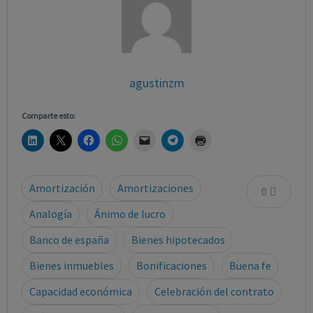
agustinzm
Comparte esto:
Amortización
Amortizaciones
0
Analogía
Ánimo de lucro
Banco de españa
Bienes hipotecados
Bienes inmuebles
Bonificaciones
Buena fe
Capacidad económica
Celebración del contrato