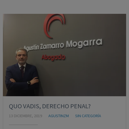
QUO VADIS, DERECHO PENAL?
13 DICIEMBRE, 2019
AGUSTINZM
SIN CATEGORÍA