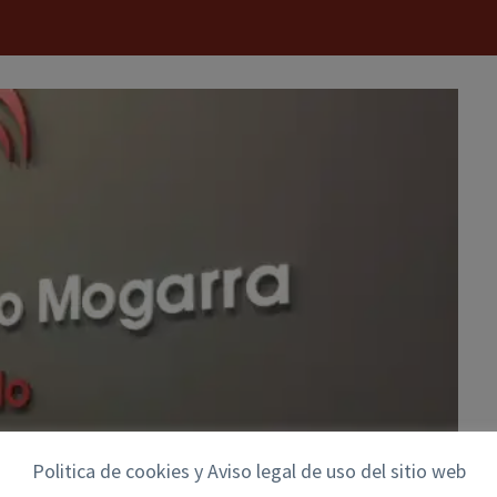
Politica de cookies y Aviso legal de uso del sitio web