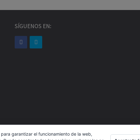
SÍGUENOS EN:
 para garantizar el funcionamiento de la web,