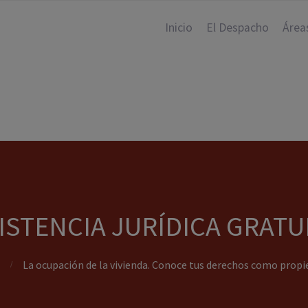
Inicio
El Despacho
Área
ISTENCIA JURÍDICA GRATU
La ocupación de la vivienda. Conoce tus derechos como propie