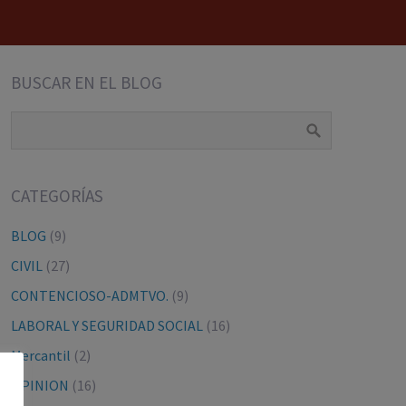
BUSCAR EN EL BLOG
CATEGORÍAS
BLOG
(9)
CIVIL
(27)
CONTENCIOSO-ADMTVO.
(9)
LABORAL Y SEGURIDAD SOCIAL
(16)
Mercantil
(2)
OPINION
(16)