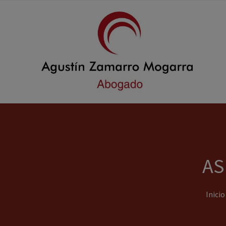
AS
Inicio