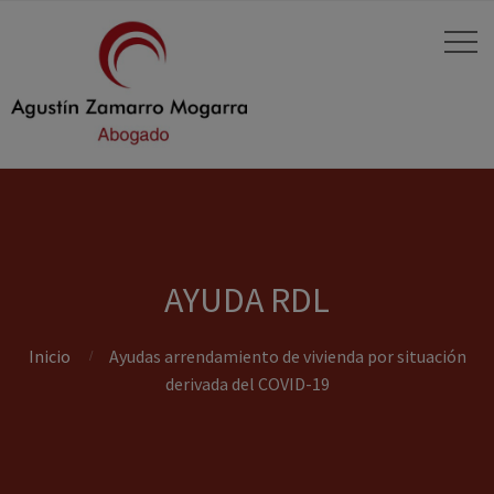
AYUDA RDL
Inicio
Ayudas arrendamiento de vivienda por situación
derivada del COVID-19