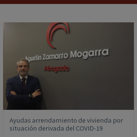
Ayudas arrendamiento de vivienda por
situación derivada del COVID-19