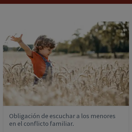
Obligación de escuchar a los menores
en el conflicto familiar.