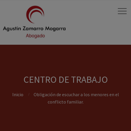
CENTRO DE TRABAJO
Inicio
Obligación de escuchar a los menores en el
conflicto familiar.