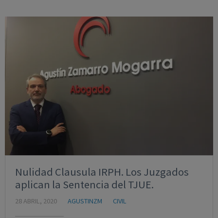
Nulidad Clausula IRPH. Los Juzgados
aplican la Sentencia del TJUE.
28 ABRIL, 2020
AGUSTINZM
CIVIL