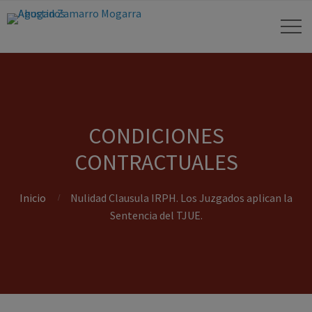
CONDICIONES
CONTRACTUALES
Inicio
Nulidad Clausula IRPH. Los Juzgados aplican la
Sentencia del TJUE.