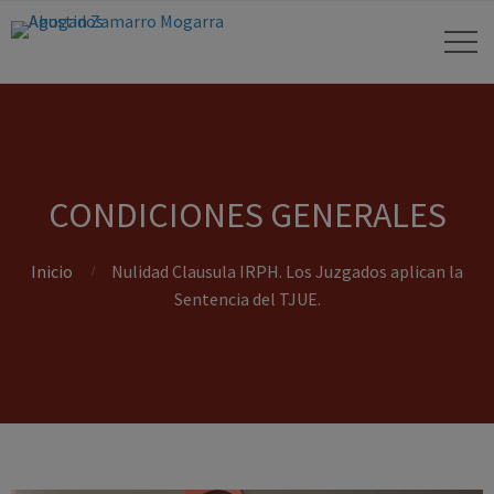
CONDICIONES GENERALES
Inicio
Nulidad Clausula IRPH. Los Juzgados aplican la
Sentencia del TJUE.