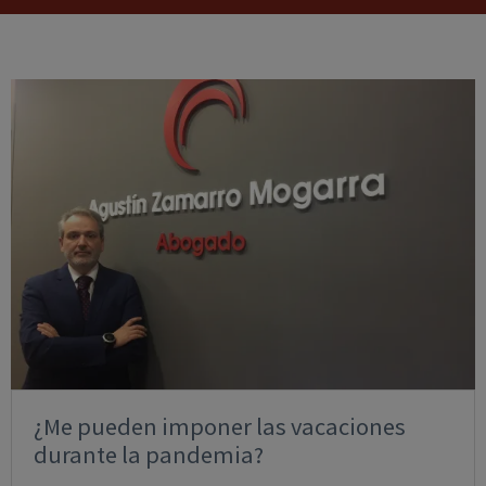
¿Me pueden imponer las vacaciones
durante la pandemia?