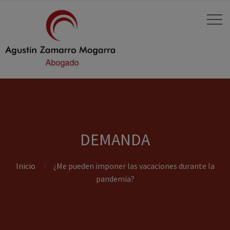
DEMANDA
Inicio
¿Me pueden imponer las vacaciones durante la
pandemia?