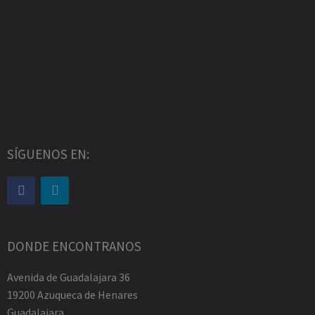
SÍGUENOS EN:
DONDE ENCONTRANOS
Avenida de Guadalajara 36
19200 Azuqueca de Henares
Guadalajara