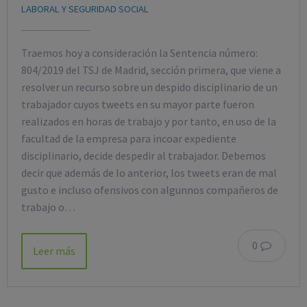
LABORAL Y SEGURIDAD SOCIAL
Traemos hoy a consideración la Sentencia número:
804/2019 del TSJ de Madrid, sección primera, que viene a
resolver un recurso sobre un despido disciplinario de un
trabajador cuyos tweets en su mayor parte fueron
realizados en horas de trabajo y por tanto, en uso de la
facultad de la empresa para incoar expediente
disciplinario, decide despedir al trabajador. Debemos
decir que además de lo anterior, los tweets eran de mal
gusto e incluso ofensivos con algunnos compañeros de
trabajo o…
0
Leer más