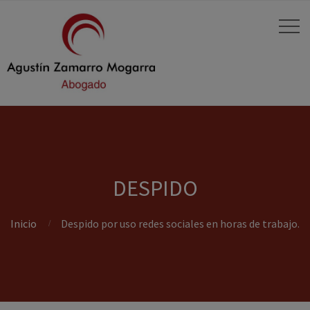
DESPIDO
Inicio
Despido por uso redes sociales en horas de trabajo.