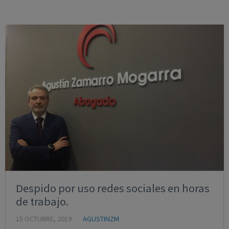
Despido por uso redes sociales en horas
de trabajo.
15 OCTUBRE, 2019
AGUSTINZM