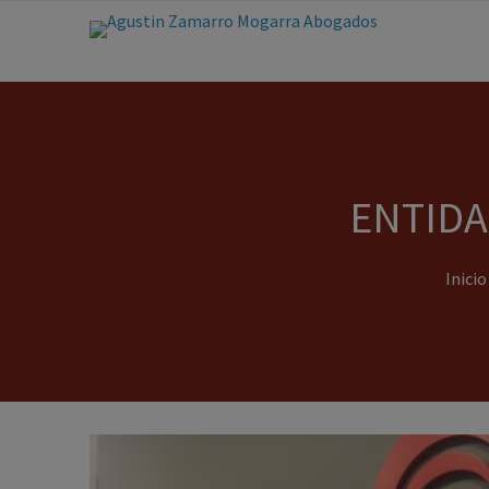
ENTIDA
Inicio