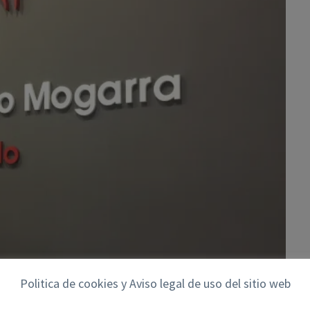
Politica de cookies y Aviso legal de uso del sitio web