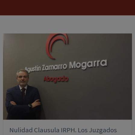
Nulidad Clausula IRPH. Los Juzgados