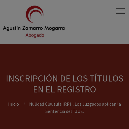
INSCRIPCIÓN DE LOS TÍTULOS
EN EL REGISTRO
Inicio
Nulidad Clausula IRPH. Los Juzgados aplican la
Sentencia del TJUE.