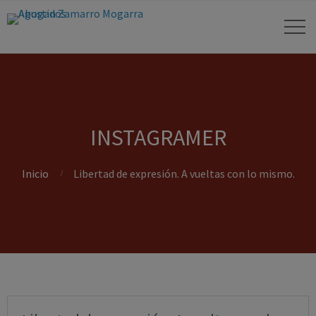
INSTAGRAMER
Inicio
Libertad de expresión. A vueltas con lo mismo.