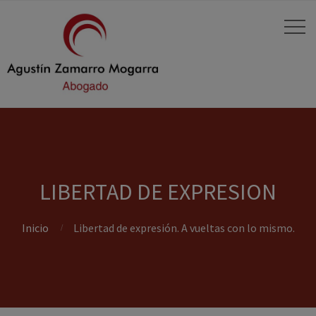
LIBERTAD DE EXPRESION
Inicio
Libertad de expresión. A vueltas con lo mismo.