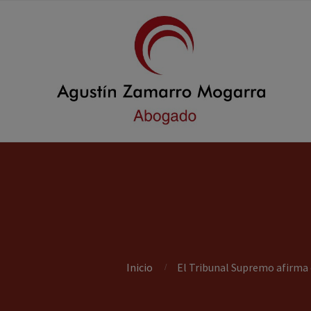
Inicio
El Tribunal Supremo afirma q