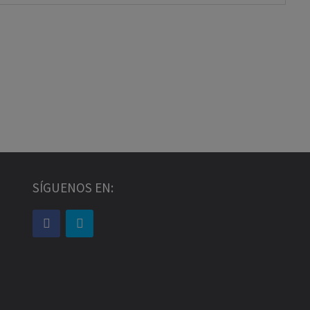
SÍGUENOS EN: