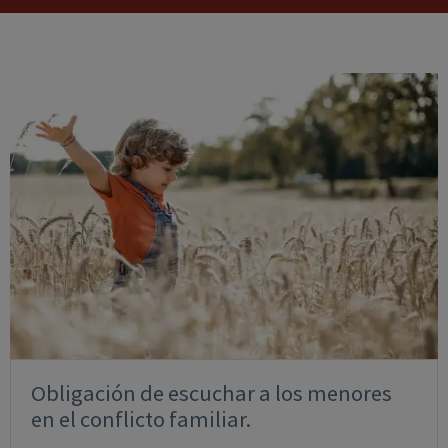
Obligación de escuchar a los menores
en el conflicto familiar.