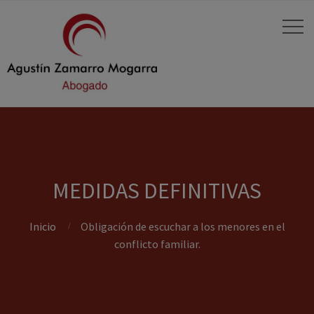
MEDIDAS DEFINITIVAS
Inicio
Obligación de escuchar a los menores en el
conflicto familiar.