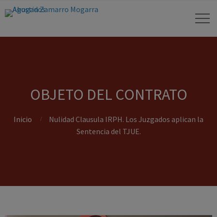
OBJETO DEL CONTRATO
Inicio
Nulidad Clausula IRPH. Los Juzgados aplican la
Sentencia del TJUE.