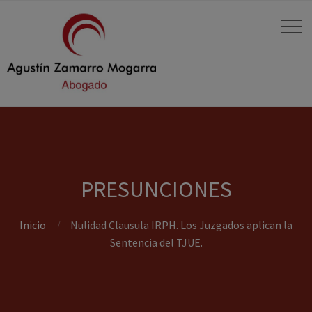
PRESUNCIONES
Inicio
Nulidad Clausula IRPH. Los Juzgados aplican la
Sentencia del TJUE.