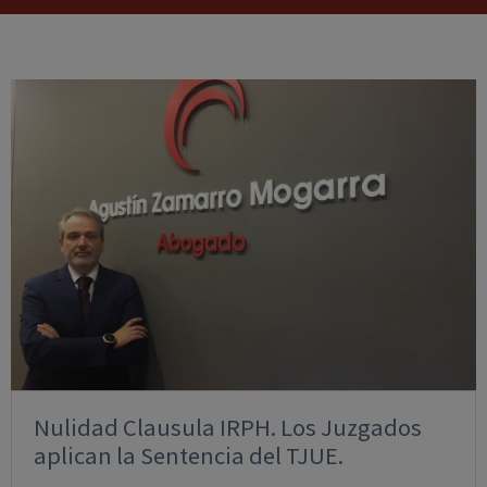
Nulidad Clausula IRPH. Los Juzgados
aplican la Sentencia del TJUE.