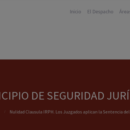
Inicio
El Despacho
Área
CIPIO DE SEGURIDAD JUR
Nulidad Clausula IRPH. Los Juzgados aplican la Sentencia del