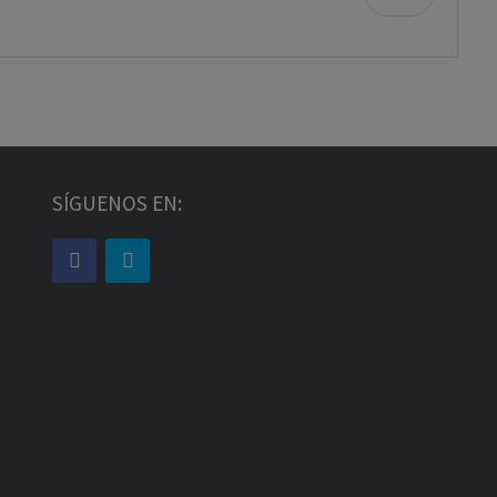
SÍGUENOS EN: