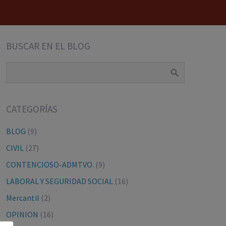
BUSCAR EN EL BLOG
CATEGORÍAS
BLOG
(9)
CIVIL
(27)
CONTENCIOSO-ADMTVO.
(9)
LABORAL Y SEGURIDAD SOCIAL
(16)
Mercantil
(2)
OPINION
(16)