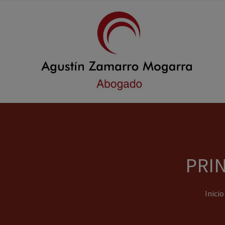
PRIN
Inicio