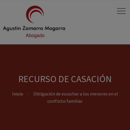
RECURSO DE CASACIÓN
Inicio
Obligación de escuchar a los menores en el
conflicto familiar.