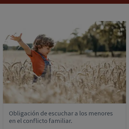
Obligación de escuchar a los menores
en el conflicto familiar.