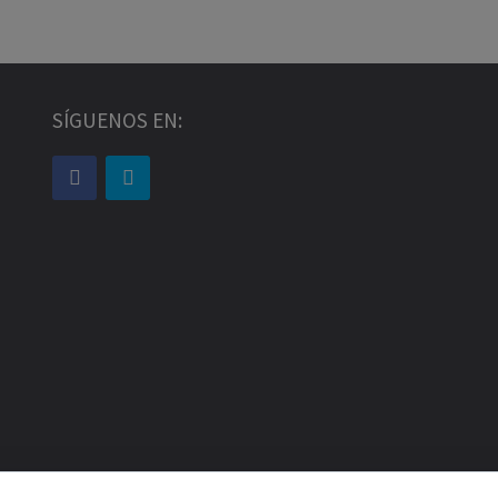
SÍGUENOS EN: