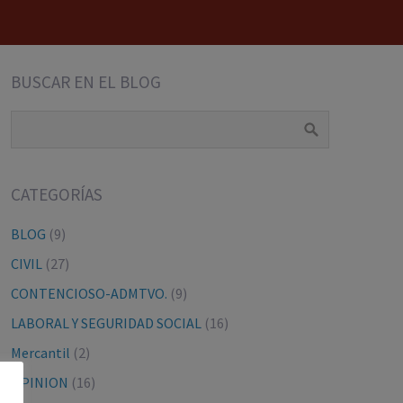
BUSCAR EN EL BLOG
CATEGORÍAS
BLOG
(9)
CIVIL
(27)
CONTENCIOSO-ADMTVO.
(9)
LABORAL Y SEGURIDAD SOCIAL
(16)
Mercantil
(2)
OPINION
(16)