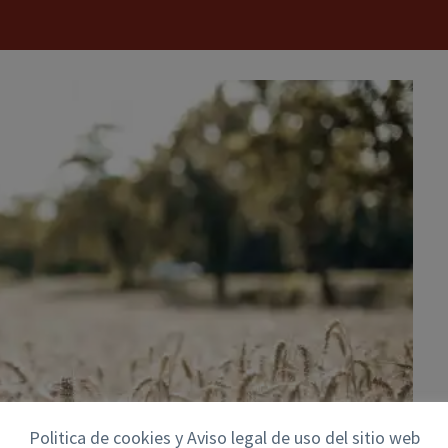
Politica de cookies y Aviso legal de uso del sitio web