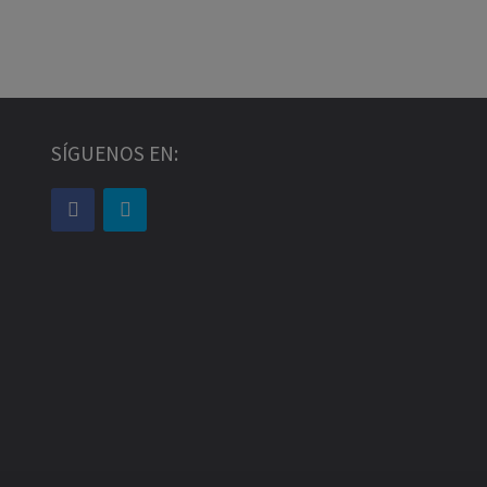
SÍGUENOS EN: