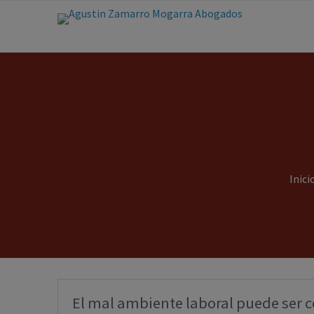
Inici
El mal ambiente laboral puede ser c