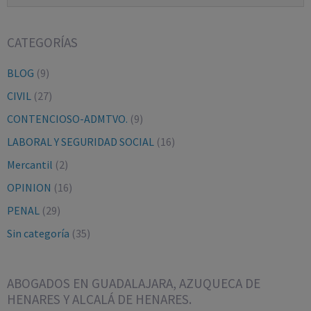
CATEGORÍAS
BLOG
(9)
CIVIL
(27)
CONTENCIOSO-ADMTVO.
(9)
LABORAL Y SEGURIDAD SOCIAL
(16)
Mercantil
(2)
OPINION
(16)
PENAL
(29)
Sin categoría
(35)
ABOGADOS EN GUADALAJARA, AZUQUECA DE
HENARES Y ALCALÁ DE HENARES.