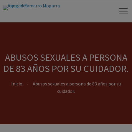
ABUSOS SEXUALES A PERSONA
DE 83 AÑOS POR SU CUIDADOR.
Inicio
Abusos sexuales a persona de 83 años por su
cuidador.