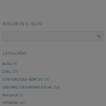
BUSCAR EN EL BLOG
CATEGORÍAS
BLOG
(9)
CIVIL
(27)
CONTENCIOSO-ADMTVO.
(9)
LABORAL Y SEGURIDAD SOCIAL
(16)
Mercantil
(2)
OPINION
(16)