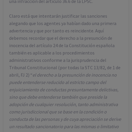
una infracción del artículo 36.6 de la LPSC.
Claro está que intentarán justificar las sanciones
alegando que los agentes ya habían dado una primera
advertencia y que por tanto es reincidente. Aquí
debemos recordar que el derecho a la presunción de
inocencia del artículo 24 de la Constitución española
también es aplicable a los procedimientos
administrativos conforme a la jurisprudencia del
Tribunal Constitucional (por todas la STC 13/82, de 1 de
abril, FJ 2) “
el derecho a la presunción de inocencia no
puede entenderse reducido al estricto campo del
enjuiciamiento de conductas presuntamente delictivas,
sino que debe entenderse también que preside la
adopción de cualquier resolución, tanto administrativa
como jurisdiccional que se base en la condición o
conducta de las personas y de cuya apreciación se derive
un resultado sancionatorio para las mismas o limitativo