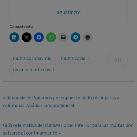
agustinzm
Comparte esto:
multa coronavirus
multa covid
0
recurso multa covid
« Denuncia de Podemos por supuesto delito de injurias y
calumnias. Análisis jurisprudencial.
Guía orientativa del Ministerio del Interior para las multas por
saltarse el confinamiento »