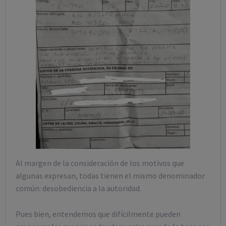
Al margen de la consideración de los motivos que
algunas expresan, todas tienen el mismo denominador
común: desobediencia a la autoridad.
Pues bien, entendemos que difícilmente pueden