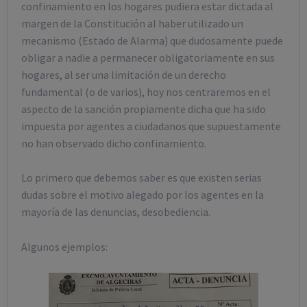
confinamiento en los hogares pudiera estar dictada al
margen de la Constitución al haber utilizado un
mecanismo (Estado de Alarma) que dudosamente puede
obligar a nadie a permanecer obligatoriamente en sus
hogares, al ser una limitación de un derecho
fundamental (o de varios), hoy nos centraremos en el
aspecto de la sanción propiamente dicha que ha sido
impuesta por agentes a ciudadanos que supuestamente
no han observado dicho confinamiento.
Lo primero que debemos saber es que existen serias
dudas sobre el motivo alegado por los agentes en la
mayoría de las denuncias, desobediencia.
Algunos ejemplos: