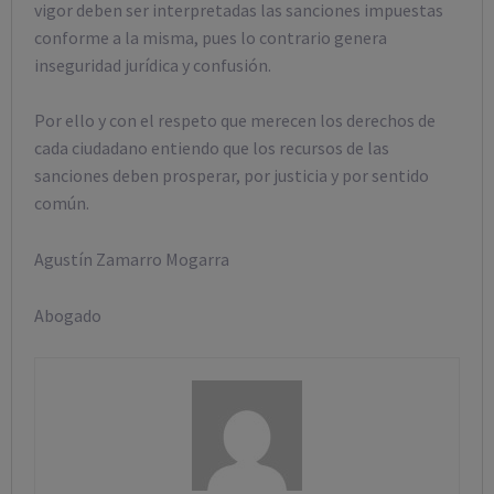
vigor deben ser interpretadas las sanciones impuestas
conforme a la misma, pues lo contrario genera
inseguridad jurídica y confusión.
Por ello y con el respeto que merecen los derechos de
cada ciudadano entiendo que los recursos de las
sanciones deben prosperar, por justicia y por sentido
común.
Agustín Zamarro Mogarra
Abogado