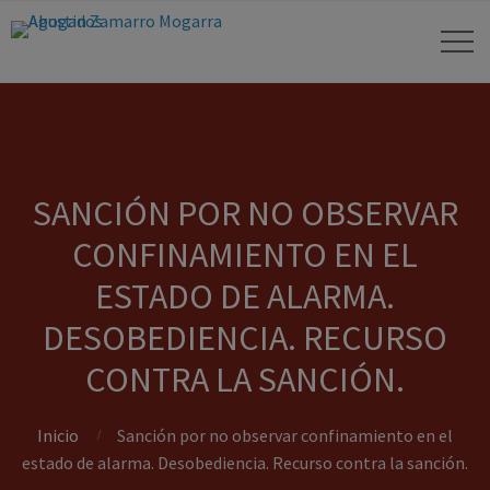
SANCIÓN POR NO OBSERVAR
CONFINAMIENTO EN EL
ESTADO DE ALARMA.
DESOBEDIENCIA. RECURSO
CONTRA LA SANCIÓN.
Inicio
Sanción por no observar confinamiento en el
estado de alarma. Desobediencia. Recurso contra la sanción.