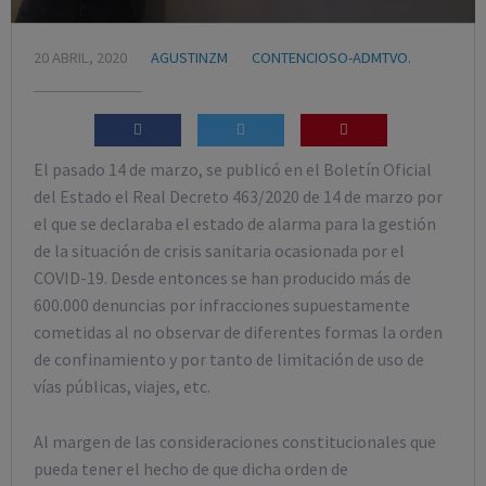
20 ABRIL, 2020
AGUSTINZM
CONTENCIOSO-ADMTVO.
El pasado 14 de marzo, se publicó en el Boletín Oficial
del Estado el Real Decreto 463/2020 de 14 de marzo por
el que se declaraba el estado de alarma para la gestión
de la situación de crisis sanitaria ocasionada por el
COVID-19. Desde entonces se han producido más de
600.000 denuncias por infracciones supuestamente
cometidas al no observar de diferentes formas la orden
de confinamiento y por tanto de limitación de uso de
vías públicas, viajes, etc.
Al margen de las consideraciones constitucionales que
pueda tener el hecho de que dicha orden de