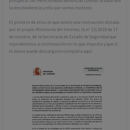
prosperar las mencionadas denuncias cuando la base sea
la desobediencia y ello por varios motivos:
El primero de ellos es que existe una Instrucción dictada
por el propio Ministerio del Interior, la nº 13/2018 de 17
de octubre, de la Secretaría de Estado de Seguridad que
reproducimos a continuación en lo que importa y que si
lo desea puede descargarla completa aquí: