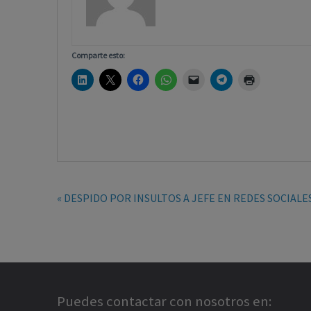
Comparte esto:
« DESPIDO POR INSULTOS A JEFE EN REDES SOCIALE
Puedes contactar con nosotros en: