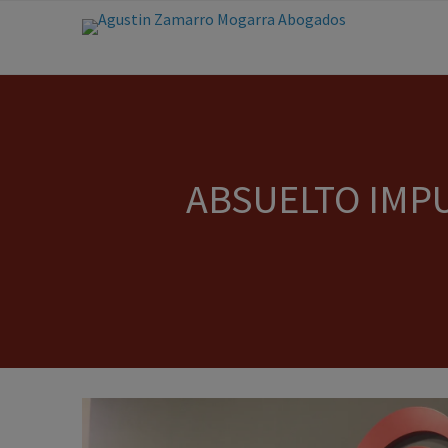
ABSUELTO IMP