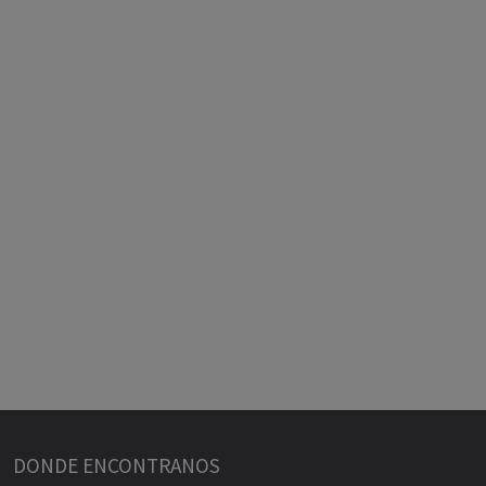
DONDE ENCONTRANOS