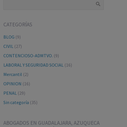
CATEGORÍAS
BLOG
(9)
CIVIL
(27)
CONTENCIOSO-ADMTVO.
(9)
LABORAL Y SEGURIDAD SOCIAL
(16)
Mercantil
(2)
OPINION
(16)
PENAL
(29)
Sin categoría
(35)
ABOGADOS EN GUADALAJARA, AZUQUECA