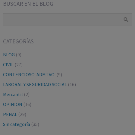
BUSCAR EN EL BLOG
CATEGORÍAS
BLOG
(9)
CIVIL
(27)
CONTENCIOSO-ADMTVO.
(9)
LABORAL Y SEGURIDAD SOCIAL
(16)
Mercantil
(2)
OPINION
(16)
PENAL
(29)
Sin categoría
(35)