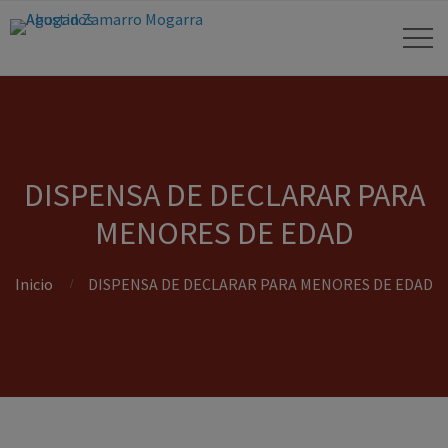
DISPENSA DE DECLARAR PARA
MENORES DE EDAD
Inicio
DISPENSA DE DECLARAR PARA MENORES DE EDAD