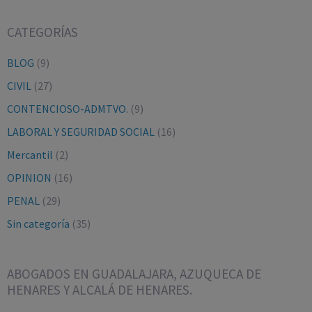
CATEGORÍAS
BLOG
(9)
CIVIL
(27)
CONTENCIOSO-ADMTVO.
(9)
LABORAL Y SEGURIDAD SOCIAL
(16)
Mercantil
(2)
OPINION
(16)
PENAL
(29)
Sin categoría
(35)
ABOGADOS EN GUADALAJARA, AZUQUECA DE
HENARES Y ALCALÁ DE HENARES.