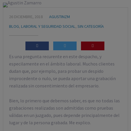
26 DICIEMBRE, 2018
AGUSTINZM
BLOG
,
LABORAL Y SEGURIDAD SOCIAL
,
SIN CATEGORÍA
Es una pregunta recurente en este despacho, y
especilamente en el ámbito laboral. Muchos clientes
dudan que, por ejemplo, para probar un despido
improcedente o nulo, se pueda aportar una grabación
realizada sin consentimiento del empresario.
Bien, lo primero que debemos saber, es que no todas las
grabaciones realizadas son admitidas como pruebas
válidas en un juzgado, pues depende principalmente del
lugar y de la persona grabada. Me explico.