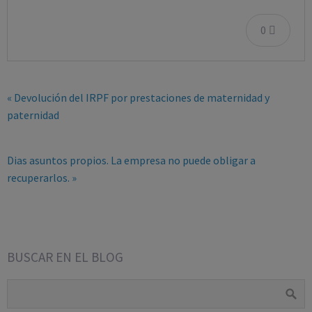
0
« Devolución del IRPF por prestaciones de maternidad y
paternidad
Dias asuntos propios. La empresa no puede obligar a
recuperarlos. »
BUSCAR EN EL BLOG