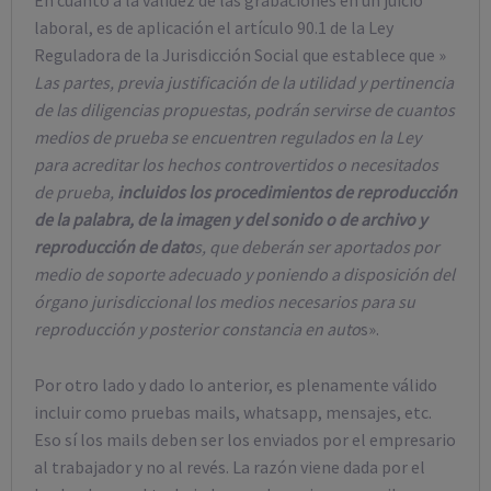
laboral, es de aplicación el artículo 90.1 de la Ley
Reguladora de la Jurisdicción Social que establece que »
Las partes, previa justificación de la utilidad y pertinencia
de las diligencias propuestas, podrán servirse de cuantos
medios de prueba se encuentren regulados en la Ley
para acreditar los hechos controvertidos o necesitados
de prueba,
incluidos los procedimientos de reproducción
de la palabra, de la imagen y del sonido o de archivo y
reproducción de dato
s, que deberán ser aportados por
medio de soporte adecuado y poniendo a disposición del
órgano jurisdiccional los medios necesarios para su
reproducción y posterior constancia en auto
s».
Por otro lado y dado lo anterior, es plenamente válido
incluir como pruebas mails, whatsapp, mensajes, etc.
Eso sí los mails deben ser los enviados por el empresario
al trabajador y no al revés. La razón viene dada por el