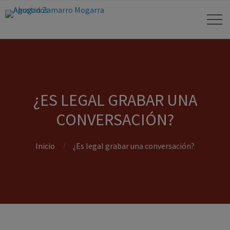
¿ES LEGAL GRABAR UNA
CONVERSACIÓN?
Inicio
¿Es legal grabar una conversación?