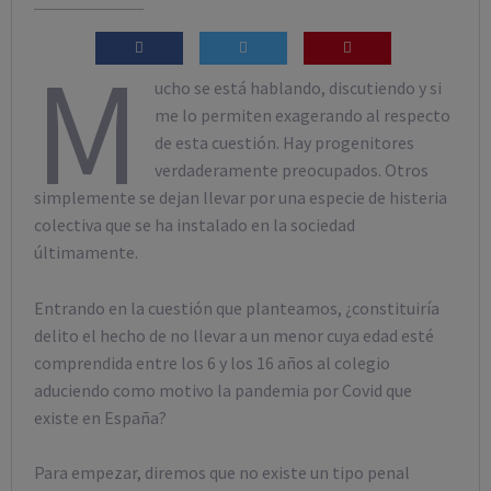
M
ucho se está hablando, discutiendo y si
me lo permiten exagerando al respecto
de esta cuestión. Hay progenitores
verdaderamente preocupados. Otros
simplemente se dejan llevar por una especie de histeria
colectiva que se ha instalado en la sociedad
últimamente.
Entrando en la cuestión que planteamos, ¿constituiría
delito el hecho de no llevar a un menor cuya edad esté
comprendida entre los 6 y los 16 años al colegio
aduciendo como motivo la pandemia por Covid que
existe en España?
Para empezar, diremos que no existe un tipo penal