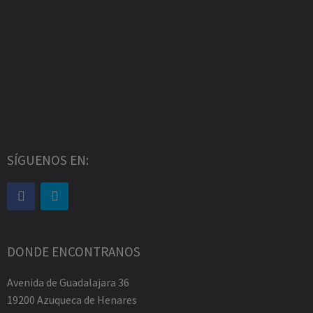
SÍGUENOS EN:
DONDE ENCONTRANOS
Avenida de Guadalajara 36
19200 Azuqueca de Henares