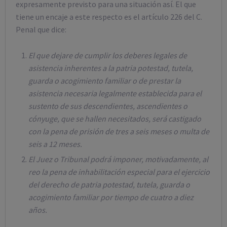
expresamente previsto para una situación así. El que
tiene un encaje a este respecto es el artículo 226 del C.
Penal que dice:
El que dejare de cumplir los deberes legales de
asistencia inherentes a la patria potestad, tutela,
guarda o acogimiento familiar o de prestar la
asistencia necesaria legalmente establecida para el
sustento de sus descendientes, ascendientes o
cónyuge, que se hallen necesitados, será castigado
con la pena de prisión de tres a seis meses o multa de
seis a 12 meses.
El Juez o Tribunal podrá imponer, motivadamente, al
reo la pena de inhabilitación especial para el ejercicio
del derecho de patria potestad, tutela, guarda o
acogimiento familiar por tiempo de cuatro a diez
años.