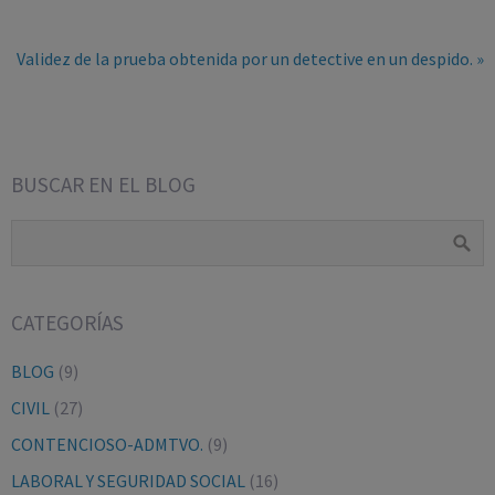
Validez de la prueba obtenida por un detective en un despido. »
BUSCAR EN EL BLOG
CATEGORÍAS
BLOG
(9)
CIVIL
(27)
CONTENCIOSO-ADMTVO.
(9)
LABORAL Y SEGURIDAD SOCIAL
(16)