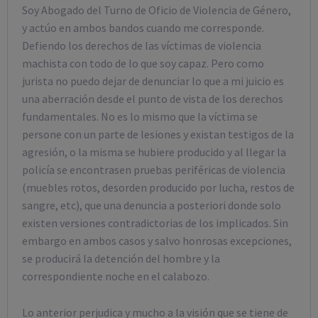
Soy Abogado del Turno de Oficio de Violencia de Género,
y actúo en ambos bandos cuando me corresponde.
Defiendo los derechos de las víctimas de violencia
machista con todo de lo que soy capaz. Pero como
jurista no puedo dejar de denunciar lo que a mi juicio es
una aberración desde el punto de vista de los derechos
fundamentales. No es lo mismo que la víctima se
persone con un parte de lesiones y existan testigos de la
agresión, o la misma se hubiere producido y al llegar la
policía se encontrasen pruebas periféricas de violencia
(muebles rotos, desorden producido por lucha, restos de
sangre, etc), que una denuncia a posteriori donde solo
existen versiones contradictorias de los implicados. Sin
embargo en ambos casos y salvo honrosas excepciones,
se producirá la detención del hombre y la
correspondiente noche en el calabozo.
Lo anterior perjudica y mucho a la visión que se tiene de