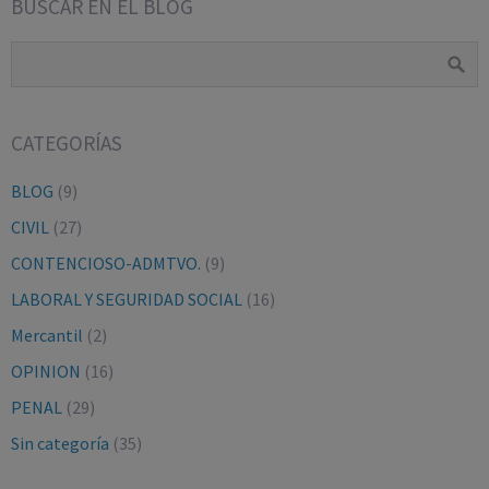
BUSCAR EN EL BLOG
CATEGORÍAS
BLOG
(9)
CIVIL
(27)
CONTENCIOSO-ADMTVO.
(9)
LABORAL Y SEGURIDAD SOCIAL
(16)
Mercantil
(2)
OPINION
(16)
PENAL
(29)
Sin categoría
(35)