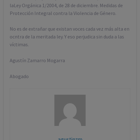
laLey Orgánica 1/2004, de 28 de diciembre. Medidas de
Protección Integral contra la Violencia de Género.
No es de extrañar que existan voces cada vez más alta en
ocntra de la meritada ley. Y eso perjudica sin duda a las
víctimas.
Agustín Zamarro Mogarra
Abogado
agustinzm