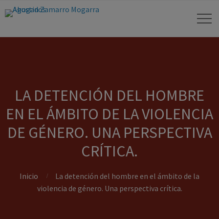
LA DETENCIÓN DEL HOMBRE
EN EL ÁMBITO DE LA VIOLENCIA
DE GÉNERO. UNA PERSPECTIVA
CRÍTICA.
Inicio
La detención del hombre en el ámbito de la
violencia de género. Una perspectiva crítica.