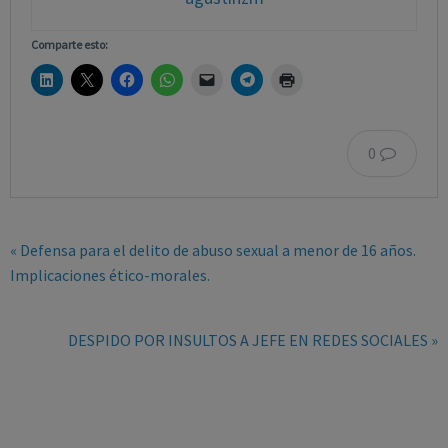
Comparte esto:
0
« Defensa para el delito de abuso sexual a menor de 16 años.
Implicaciones ético-morales.
DESPIDO POR INSULTOS A JEFE EN REDES SOCIALES »