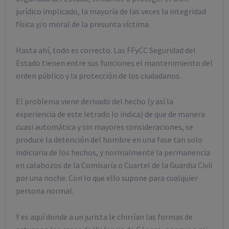
jurídico implicado, la mayoría de las veces la integridad
física y/o moral de la presunta víctima.
Hasta ahí, todo es correcto. Las FFyCC Seguridad del
Estado tienen entre sus funciones el mantenimiento del
orden público y la protección de los ciudadanos.
El problema viene derivado del hecho (y así la
experiencia de este letrado lo indica) de que de manera
cuasi automática y sin mayores consideraciones, se
produce la detención del hombre en una fase tan solo
indiciaria de los hechos, y normalmente la permanencia
en calabozos de la Comisaría o Cuartel de la Guardia Civil
por una noche. Con lo que ello supone para cualquier
persona normal.
Y es aquí donde a un jurista le chirrían las formas de