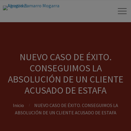
NUEVO CASO DE ÉXITO.
CONSEGUIMOS LA
ABSOLUCIÓN DE UN CLIENTE
ACUSADO DE ESTAFA
Inicio
NUEVO CASO DE ÉXITO. CONSEGUIMOS LA
ABSOLUCIÓN DE UN CLIENTE ACUSADO DE ESTAFA