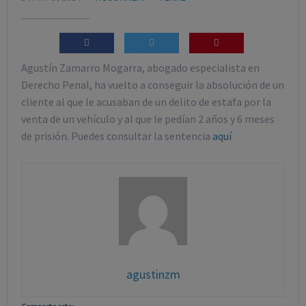
Agustín Zamarro Mogarra, abogado especialista en
Derecho Penal, ha vuelto a conseguir la absolución de un
cliente al que le acusaban de un delito de estafa por la
venta de un vehículo y al que le pedían 2 años y 6 meses
de prisión. Puedes consultar la sentencia
aquí
agustinzm