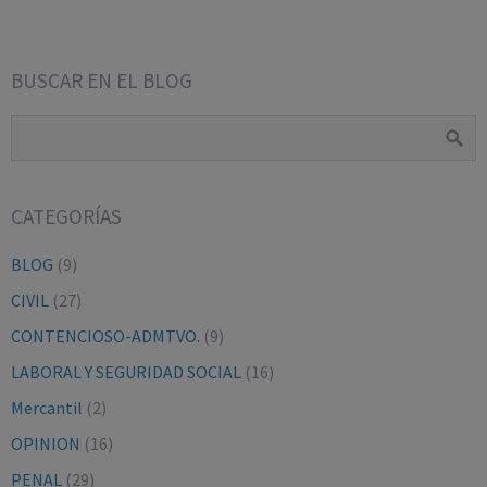
BUSCAR EN EL BLOG
CATEGORÍAS
BLOG
(9)
CIVIL
(27)
CONTENCIOSO-ADMTVO.
(9)
LABORAL Y SEGURIDAD SOCIAL
(16)
Mercantil
(2)
OPINION
(16)
PENAL
(29)