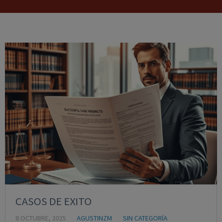
CASOS DE EXITO
8 OCTUBRE, 2025
AGUSTINZM
SIN CATEGORÍA