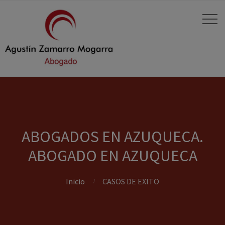
ABOGADOS EN AZUQUECA.
ABOGADO EN AZUQUECA
Inicio
CASOS DE EXITO