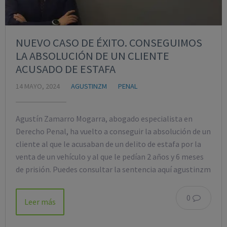
NUEVO CASO DE ÉXITO. CONSEGUIMOS
LA ABSOLUCIÓN DE UN CLIENTE
ACUSADO DE ESTAFA
14 MAYO, 2024
AGUSTINZM
PENAL
Agustín Zamarro Mogarra, abogado especialista en
Derecho Penal, ha vuelto a conseguir la absolución de un
cliente al que le acusaban de un delito de estafa por la
venta de un vehículo y al que le pedían 2 años y 6 meses
de prisión. Puedes consultar la sentencia aquí agustinzm
0
Leer más