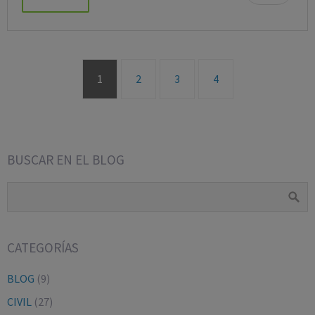
1
2
3
4
BUSCAR EN EL BLOG
CATEGORÍAS
BLOG
(9)
CIVIL
(27)