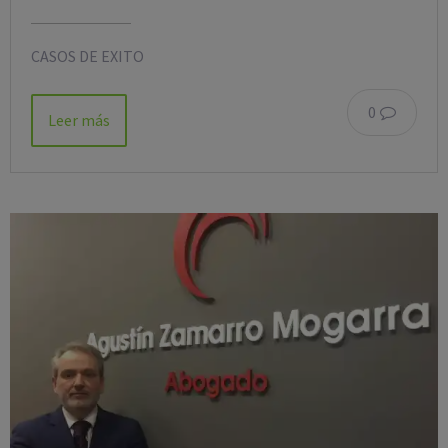
CASOS DE EXITO
0
Leer más