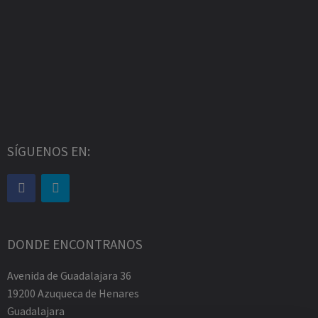
SÍGUENOS EN:
DONDE ENCONTRANOS
Avenida de Guadalajara 36
19200 Azuqueca de Henares
Guadalajara