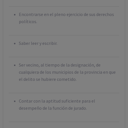
Encontrarse en el pleno ejercicio de sus derechos
políticos.
Saber leer y escribir.
Ser vecino, al tiempo de la designación, de
cualquiera de los municipios de la provincia en que
el delito se hubiere cometido.
Contar con la aptitud suficiente para el
desempeño de la función de jurado.