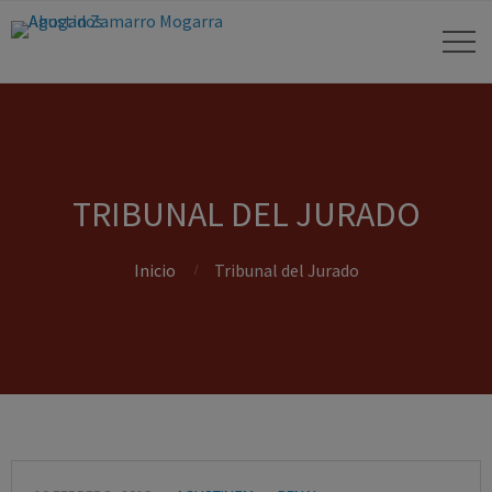
TRIBUNAL DEL JURADO
Inicio
Tribunal del Jurado